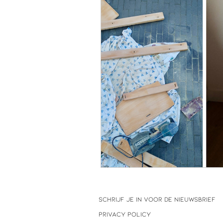
SCHRIJF JE IN VOOR DE NIEUWSBRIEF
privacy policy