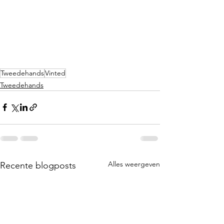
Tweedehands
Vinted
Tweedehands
Alles weergeven
Recente blogposts