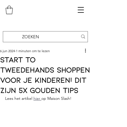
6 jun 2024
1 minuten om te lezen
Start to
tweedehands shoppen
voor je kinderen! Dit
zijn 5x gouden tips
Lees het artikel 
hier 
op Maison Slash!