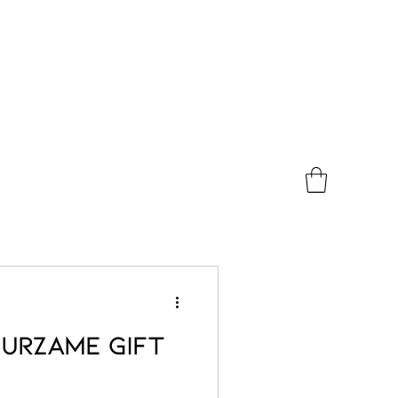
uurzame gift