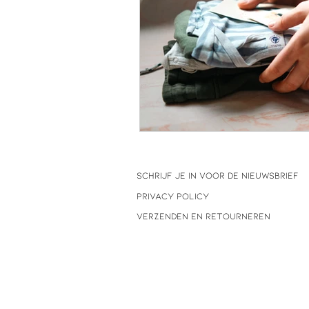
SCHRIJF JE IN VOOR DE NIEUWSBRIEF
privacy policy
VERZENDEN EN RETOURNEREN